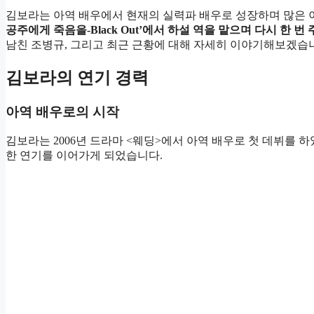
김보라는 아역 배우에서 현재의 실력파 배우로 성장하며 많은 
공주에게 죽음을-Black Out’에서 하설 역을 맡으며 다시 한 번
남친 조병규, 그리고 최근 근황에 대해 자세히 이야기해보겠습
김보라의 연기 경력
아역 배우로의 시작
김보라는 2006년 드라마 <웨딩>에서 아역 배우로 첫 데뷔를 
한 연기를 이어가게 되었습니다.