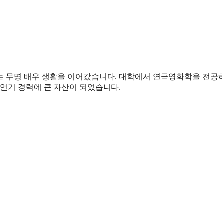
는 무명 배우 생활을 이어갔습니다. 대학에서 연극영화학을 전공
 연기 경력에 큰 자산이 되었습니다.