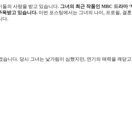
이들의 사랑을 받고 있습니다.
그녀의 최근 작품인 MBC 드라마 
 주목받고 있습니다.
이번 포스팅에서는 그녀의 나이, 프로필, 결혼,
니다.
하였습니다. 당시 그녀는 낯가림이 심했지만, 연기의 매력을 깨닫고