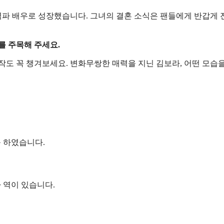
파 배우로 성장했습니다. 그녀의 결혼 소식은 팬들에게 반갑게
를 주목해 주세요.
도 꼭 챙겨보세요. 변화무쌍한 매력을 지닌 김보라, 어떤 모습
를 하였습니다.
 역이 있습니다.