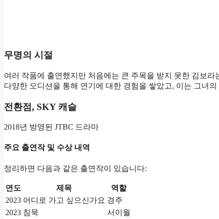
무명의 시절
여러 작품에 출연했지만 처음에는 큰 주목을 받지 못한 김보라
다양한 오디션을 통해 연기에 대한 경험을 쌓았고, 이는 그녀의
전환점, SKY 캐슬
2018년 방영된 JTBC 드라마
주요 출연작 및 수상 내역
정리하면 다음과 같은 출연작이 있습니다:
연도
제목
역할
2023
어디로 가고 싶으신가요
경주
2023
침묵
서이월