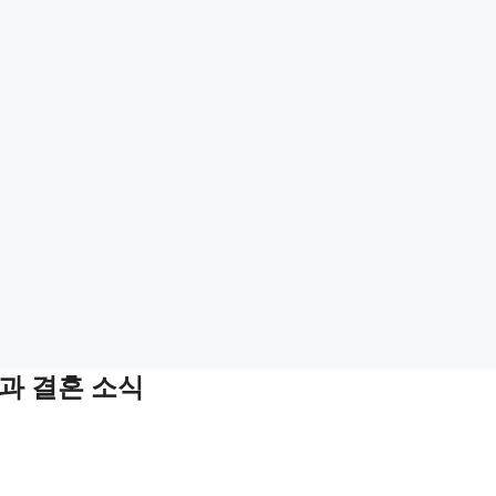
과 결혼 소식