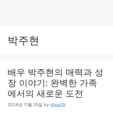
박주현
배우 박주현의 매력과 성
장 이야기: 완벽한 가족
에서의 새로운 도전
2024년 11월 25일
by
choa35