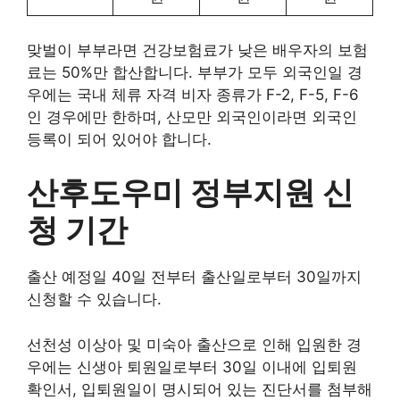
맞벌이 부부라면 건강보험료가 낮은 배우자의 보험
료는 50%만 합산합니다. 부부가 모두 외국인일 경
우에는 국내 체류 자격 비자 종류가 F-2, F-5, F-6
인 경우에만 한하며, 산모만 외국인이라면 외국인
등록이 되어 있어야 합니다.
산후도우미 정부지원 신
청 기간
출산 예정일 40일 전부터 출산일로부터 30일까지
신청할 수 있습니다.
선천성 이상아 및 미숙아 출산으로 인해 입원한 경
우에는 신생아 퇴원일로부터 30일 이내에 입퇴원
확인서, 입퇴원일이 명시되어 있는 진단서를 첨부해