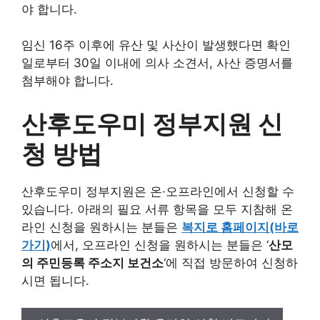
야 합니다.
임신 16주 이후에 유산 및 사산이 발생했다면 확인
일로부터 30일 이내에 의사 소견서, 사산 증명서를
첨부해야 합니다.
산후도우미 정부지원 신
청 방법
산후도우미 정부지원은 온·오프라인에서 신청할 수
있습니다. 아래의 필요 서류 항목을 모두 지참해 온
라인 신청을 원하시는 분들은
복지로 홈페이지(바로
가기)
에서, 오프라인 신청을 원하시는 분들은 ‘
산모
의 주민등록 주소지 보건소
‘에 직접 방문하여 신청하
시면 됩니다.