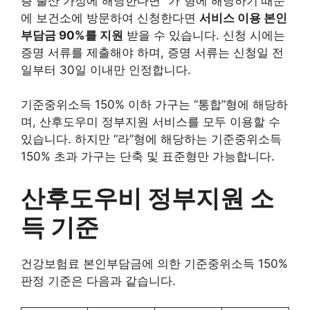
층 출산 가정에 해당한다면 “가”형에 해당하기 때문
에 보건소에 방문하여 신청한다면
서비스 이용 본인
부담금 90%를 지원
받을 수 있습니다. 신청 시에는
증명 서류를 제출해야 하며, 증명 서류는 신청일 전
일부터 30일 이내만 인정합니다.
기준중위소득 150% 이하 가구는 “통합”형에 해당하
며, 산후도우미 정부지원 서비스를 모두 이용할 수
있습니다. 하지만 “라”형에 해당하는 기준중위소득
150% 초과 가구는 단축 및 표준형만 가능합니다.
산후도우비 정부지원 소
득 기준
건강보험료 본인부담금에 의한 기준중위소득 150%
판정 기준은 다음과 같습니다.