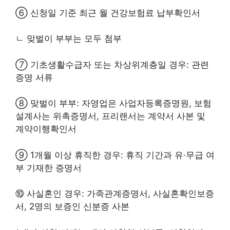
⑥ 신청일 기준 최근 월 건강보험료 납부확인서
ㄴ 맞벌이 부부는 모두 첨부
⑦ 기초생활수급자 또는 차상위계층일 경우: 관련
증명 서류
⑧ 맞벌이 부부: 자영업은 사업자등록증명원, 보험
설계사는 위촉증명서, 프리랜서는 계약서 사본 및
계약이행확인서
⑨ 1개월 이상 휴직한 경우: 휴직 기간과 유·무급 여
부 기재한 증명서
⑩ 사실혼인 경우: 가족관계증명서, 사실혼확인보증
서, 2명의 보증인 신분증 사본