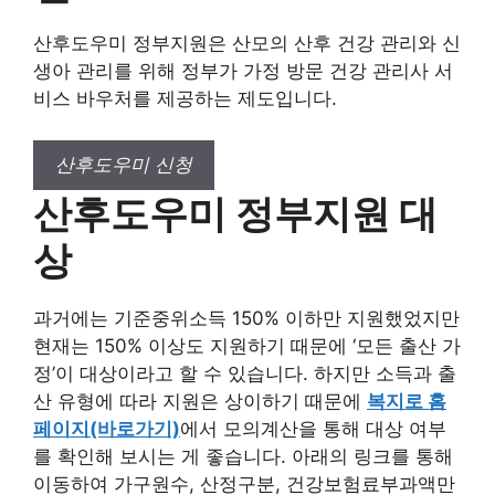
산후도우미 정부지원은 산모의 산후 건강 관리와 신
생아 관리를 위해 정부가 가정 방문 건강 관리사 서
비스 바우처를 제공하는 제도입니다.
산후도우미 신청
산후도우미 정부지원 대
상
과거에는 기준중위소득 150% 이하만 지원했었지만
현재는 150% 이상도 지원하기 때문에 ‘모든 출산 가
정’이 대상이라고 할 수 있습니다. 하지만 소득과 출
산 유형에 따라 지원은 상이하기 때문에
복지로 홈
페이지(바로가기)
에서 모의계산을 통해 대상 여부
를 확인해 보시는 게 좋습니다. 아래의 링크를 통해
이동하여 가구원수, 산정구분, 건강보험료부과액만