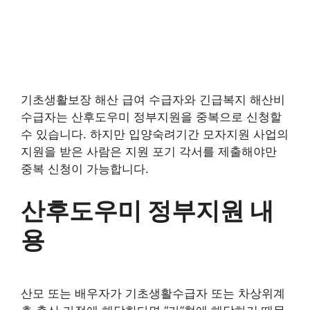
기초생활보장 해산 급여 수급자와 긴급복지 해산비
수급자는 산후도우미 정부지원을 중복으로 신청할
수 있습니다. 하지만 입양숙려기간 모자지원 사업의
지원을 받은 사람은 지원 포기 각서를 제출해야만
중복 신청이 가능합니다.
산후도우미 정부지원 내
용
산모 또는 배우자가 기초생활수급자 또는 차상위계