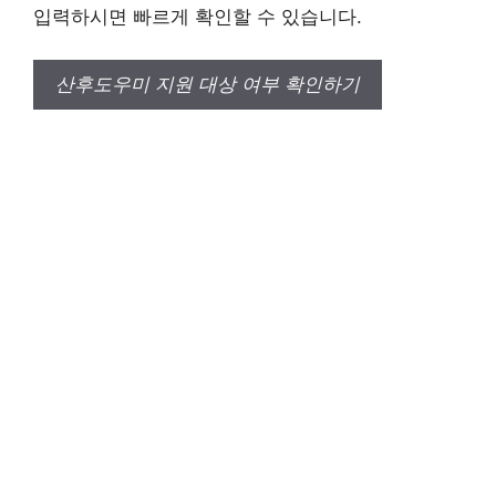
입력하시면 빠르게 확인할 수 있습니다.
산후도우미 지원 대상 여부 확인하기